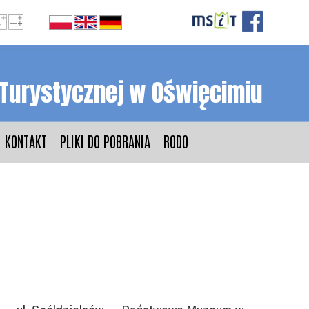
 Turystycznej w Oświęcimiu
KONTAKT
PLIKI DO POBRANIA
RODO