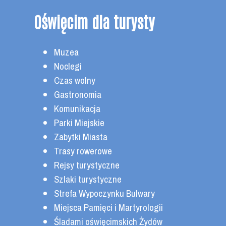
Oświęcim dla turysty
Muzea
Noclegi
Czas wolny
Gastronomia
Komunikacja
Parki Miejskie
Zabytki Miasta
Trasy rowerowe
Rejsy turystyczne
Szlaki turystyczne
Strefa Wypoczynku Bulwary
Miejsca Pamięci i Martyrologii
Śladami oświęcimskich Żydów