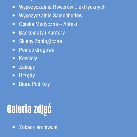
Wypożyczalnia Rowerów Elektrycznych
Wypożyczalnie Samochodów
Opieka Medyczna – Apteki
Bankomaty i Kantory
Sklepy Zoologiczne
Pomoc drogowa
Kościoły
Zakupy
Urzędy
Biura Podróży
Galeria zdjęć
Zobacz archiwum