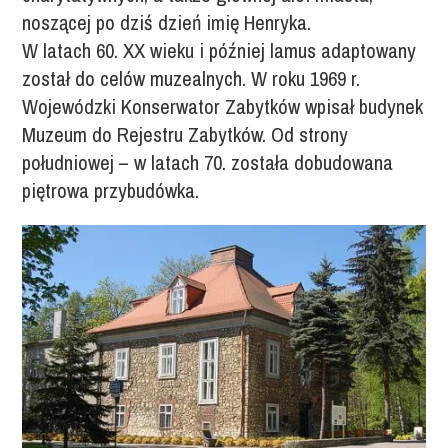
noszącej po dziś dzień imię Henryka.
W latach 60. XX wieku i później lamus adaptowany
został do celów muzealnych. W roku 1969 r.
Wojewódzki Konserwator Zabytków wpisał budynek
Muzeum do Rejestru Zabytków. Od strony
południowej – w latach 70. została dobudowana
piętrowa przybudówka.