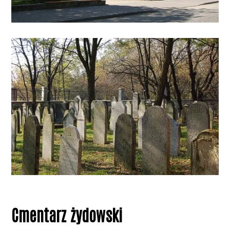
Cmentarz żydowski