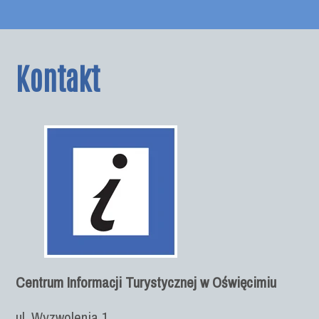
Kontakt
Centrum Informacji Turystycznej w Oświęcimiu
ul. Wyzwolenia 1